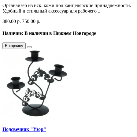
Органайзер из иск. кожи под канцелярские принадлежности.
Удобный и стильный аксессуар для рабочего ..
380.00 р.
750.00 р.
Наличие: В наличии в Нижнем Новгороде
В корзину
Подсвечник "Узор"