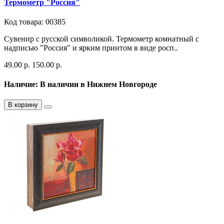
Термометр "Россия"
Код товара: 00385
Сувенир с русской символикой. Термометр комнатный с
надписью "Россия" и ярким принтом в виде росп..
49.00 р.
150.00 р.
Наличие: В наличии в Нижнем Новгороде
В корзину