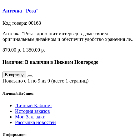
Аптечка "Роза"
Код товара: 00168
Аптечка "Роза" дополнит интерьер в доме своим
оригинальным дизайном и обеспечит удобство хранения ле..
870.00 р.
1 350.00 р.
Наличие: В наличии в Нижнем Новгороде
В корзину
Показано с 1 по 9 из 9 (всего 1 страниц)
Личный Кабинет
Личный Кабинет
История заказов
Мои Закладки
Рассылка новостей
Информация