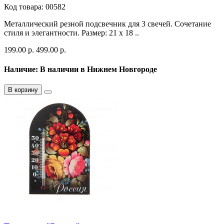
Код товара: 00582
Металлический резной подсвечник для 3 свечей. Сочетание
стиля и элегантности. Размер: 21 х 18 ..
199.00 р.
499.00 р.
Наличие: В наличии в Нижнем Новгороде
В корзину