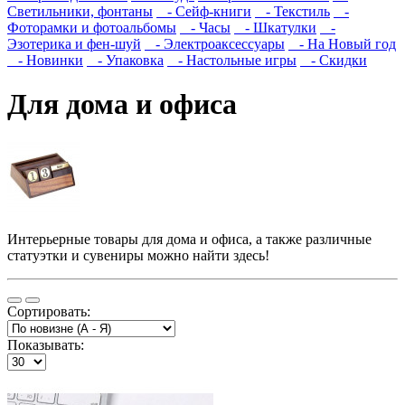
Светильники, фонтаны
- Сейф-книги
- Текстиль
-
Фоторамки и фотоальбомы
- Часы
- Шкатулки
-
Эзотерика и фен-шуй
- Электроаксессуары
- На Новый год
- Новинки
- Упаковка
- Настольные игры
- Скидки
Для дома и офиса
Интерьерные товары для дома и офиса, а также различные
статуэтки и сувениры можно найти здесь!
Сортировать:
Показывать: