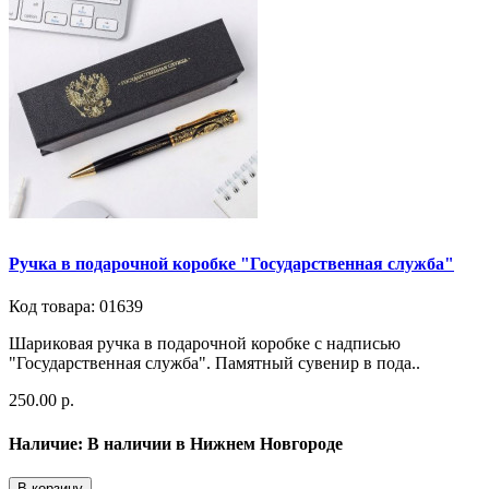
Ручка в подарочной коробке "Государственная служба"
Код товара: 01639
Шариковая ручка в подарочной коробке с надписью
"Государственная служба". Памятный сувенир в пода..
250.00 р.
Наличие: В наличии в Нижнем Новгороде
В корзину