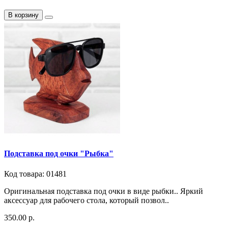
В корзину
Подставка под очки "Рыбка"
Код товара: 01481
Оригинальная подставка под очки в виде рыбки.. Яркий
аксессуар для рабочего стола, который позвол..
350.00 р.