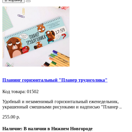
Планинг горизонтальный "Планер трудоголика"
Код товара: 01502
Удобный и незаменимый горизонтальный еженедельник,
украшенный смешными рисунками и надписью "Планер ..
255.00 р.
Наличие: В наличии в Нижнем Новгороде