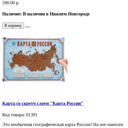
590.00 р.
Наличие: В наличии в Нижнем Новгороде
В корзину
Карта со скретч слоем "Карта России"
Код товара: 01391
Это необычная географическая карта России! На нее нанесен