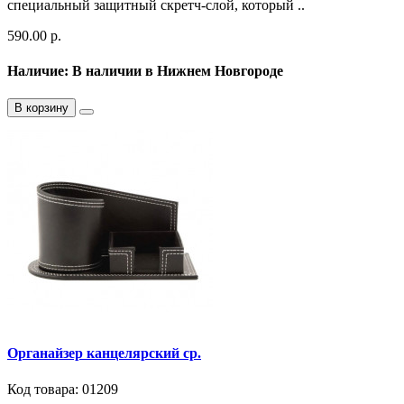
специальный защитный скретч-слой, который ..
590.00 р.
Наличие: В наличии в Нижнем Новгороде
В корзину
Органайзер канцелярский ср.
Код товара: 01209